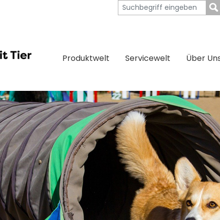
Produktwelt
Servicewelt
Über Un