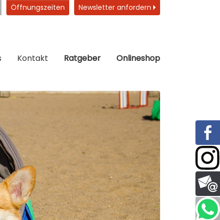
Öffnungszeiten
Newsletter anfordern
s
Kontakt
Ratgeber
Onlineshop