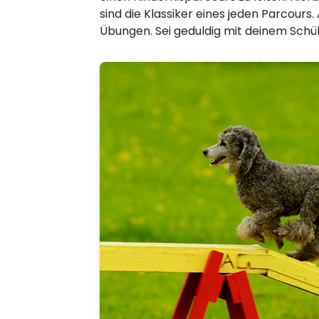
sind die Klassiker eines jeden Parcou
Übungen. Sei geduldig mit deinem Schü