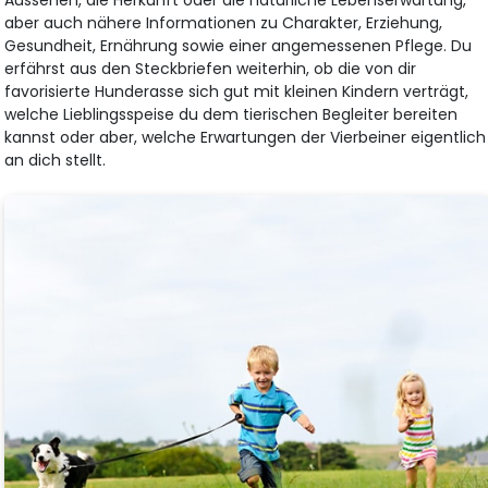
aber auch nähere Informationen zu Charakter, Erziehung,
Gesundheit, Ernährung sowie einer angemessenen Pflege. Du
erfährst aus den Steckbriefen weiterhin, ob die von dir
favorisierte Hunderasse sich gut mit kleinen Kindern verträgt,
welche Lieblingsspeise du dem tierischen Begleiter bereiten
kannst oder aber, welche Erwartungen der Vierbeiner eigentlich
an dich stellt.