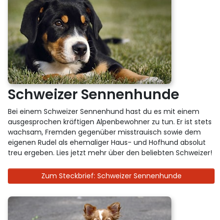
Schweizer Sennenhunde
Bei einem Schweizer Sennenhund hast du es mit einem
ausgesprochen kräftigen Alpenbewohner zu tun. Er ist stets
wachsam, Fremden gegenüber misstrauisch sowie dem
eigenen Rudel als ehemaliger Haus- und Hofhund absolut
treu ergeben. Lies jetzt mehr über den beliebten Schweizer!
Zum Steckbrief: Schweizer Sennenhunde