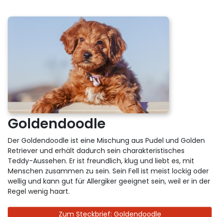
Goldendoodle
Der Goldendoodle ist eine Mischung aus Pudel und Golden
Retriever und erhält dadurch sein charakteristisches
Teddy-Aussehen. Er ist freundlich, klug und liebt es, mit
Menschen zusammen zu sein. Sein Fell ist meist lockig oder
wellig und kann gut für Allergiker geeignet sein, weil er in der
Regel wenig haart.
Zum Steckbrief: Goldendoodle