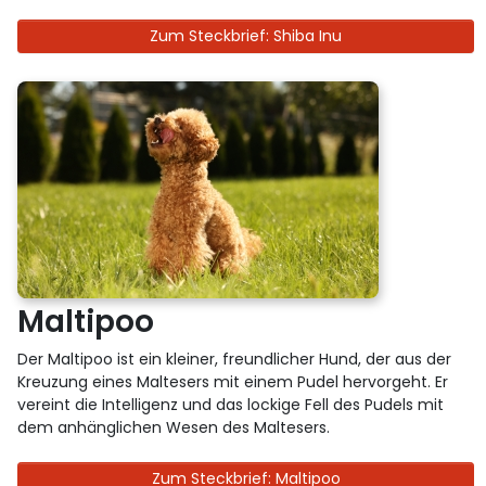
Zum Steckbrief: Shiba Inu
Maltipoo
Der Maltipoo ist ein kleiner, freundlicher Hund, der aus der
Kreuzung eines Maltesers mit einem Pudel hervorgeht. Er
vereint die Intelligenz und das lockige Fell des Pudels mit
dem anhänglichen Wesen des Maltesers.
Zum Steckbrief: Maltipoo