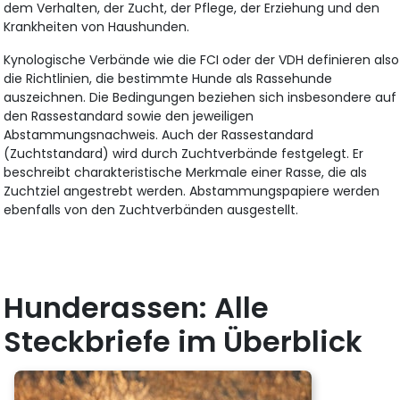
dem Verhalten, der Zucht, der Pflege, der Erziehung und den
Krankheiten von Haushunden.
Kynologische Verbände wie die FCI oder der VDH definieren also
die Richtlinien, die bestimmte Hunde als Rassehunde
auszeichnen. Die Bedingungen beziehen sich insbesondere auf
den Rassestandard sowie den jeweiligen
Abstammungsnachweis. Auch der Rassestandard
(Zuchtstandard) wird durch Zuchtverbände festgelegt. Er
beschreibt charakteristische Merkmale einer Rasse, die als
Zuchtziel angestrebt werden. Abstammungspapiere werden
ebenfalls von den Zuchtverbänden ausgestellt.
Hunderassen: Alle
Steckbriefe im Überblick