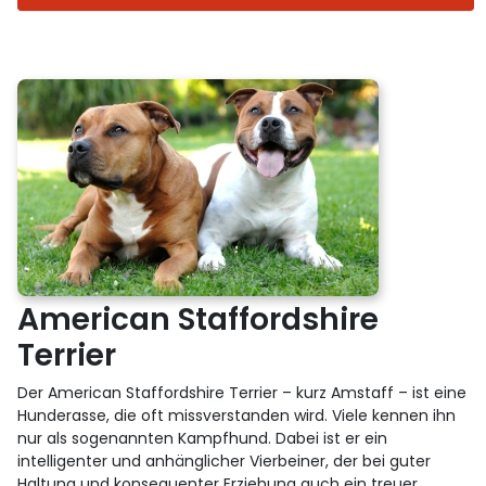
American Staffordshire
Terrier
Der American Staffordshire Terrier – kurz Amstaff – ist eine
Hunderasse, die oft missverstanden wird. Viele kennen ihn
nur als sogenannten Kampfhund. Dabei ist er ein
intelligenter und anhänglicher Vierbeiner, der bei guter
Haltung und konsequenter Erziehung auch ein treuer