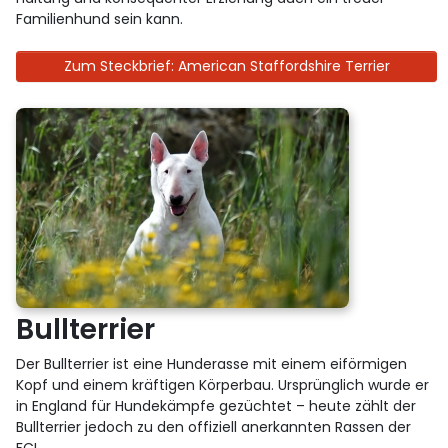
Familienhund sein kann.
Zum Steckbrief: American Staffordshire Terrier
Bullterrier
Der Bullterrier ist eine Hunderasse mit einem eiförmigen
Kopf und einem kräftigen Körperbau. Ursprünglich wurde er
in England für Hundekämpfe gezüchtet – heute zählt der
Bullterrier jedoch zu den offiziell anerkannten Rassen der