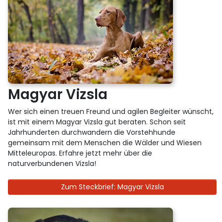
Magyar Vizsla
Wer sich einen treuen Freund und agilen Begleiter wünscht,
ist mit einem Magyar Vizsla gut beraten. Schon seit
Jahrhunderten durchwandern die Vorstehhunde
gemeinsam mit dem Menschen die Wälder und Wiesen
Mitteleuropas. Erfahre jetzt mehr über die
naturverbundenen Vizsla!
Zum Steckbrief: Magyar Vizsla