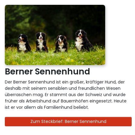
Berner Sennenhund
Der Berner Sennenhund ist ein großer, kräftiger Hund, der
deshalb mit seinem sensiblen und freundlichen Wesen
überraschen mag. Er stammt aus der Schweiz und wurde
früher als Arbeitshund auf Bauernhöfen eingesetzt. Heute
ist er vor allem als Familienhund beliebt.
Zum Steckbrief: Berner Sennenhund