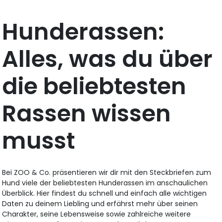
Hunderassen:
Alles, was du über
die beliebtesten
Rassen wissen
musst
Bei ZOO & Co. präsentieren wir dir mit den Steckbriefen zum
Hund viele der beliebtesten Hunderassen im anschaulichen
Überblick. Hier findest du schnell und einfach alle wichtigen
Daten zu deinem Liebling und erfährst mehr über seinen
Charakter, seine Lebensweise sowie zahlreiche weitere