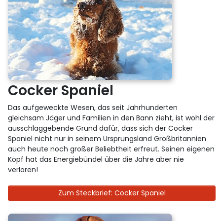
Cocker Spaniel
Das aufgeweckte Wesen, das seit Jahrhunderten
gleichsam Jäger und Familien in den Bann zieht, ist wohl der
ausschlaggebende Grund dafür, dass sich der Cocker
Spaniel nicht nur in seinem Ursprungsland Großbritannien
auch heute noch großer Beliebtheit erfreut. Seinen eigenen
Kopf hat das Energiebündel über die Jahre aber nie
verloren!
Zum Steckbrief: Cocker Spaniel