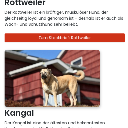
Rottweiler
Der Rottweiler ist ein kräftiger, muskulöser Hund, der
gleichzeitig loyal und gehorsam ist – deshalb ist er auch als
Wach- und Schutzhund sehr beliebt.
Zum Steckbrief: Rottweiler
Kangal
Der Kangal ist eine der ältesten und bekanntesten