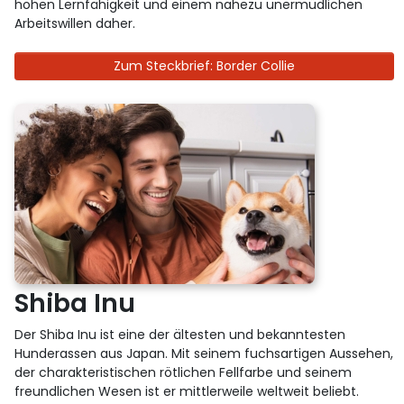
hohen Lernfähigkeit und einem nahezu unermüdlichen
Arbeitswillen daher.
Zum Steckbrief: Border Collie
Shiba Inu
Der Shiba Inu ist eine der ältesten und bekanntesten
Hunderassen aus Japan. Mit seinem fuchsartigen Aussehen,
der charakteristischen rötlichen Fellfarbe und seinem
freundlichen Wesen ist er mittlerweile weltweit beliebt.