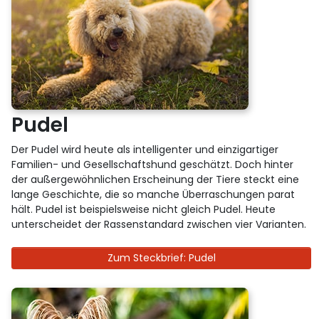
Pudel
Der Pudel wird heute als intelligenter und einzigartiger
Familien- und Gesellschaftshund geschätzt. Doch hinter
der außergewöhnlichen Erscheinung der Tiere steckt eine
lange Geschichte, die so manche Überraschungen parat
hält. Pudel ist beispielsweise nicht gleich Pudel. Heute
unterscheidet der Rassenstandard zwischen vier Varianten.
Zum Steckbrief: Pudel