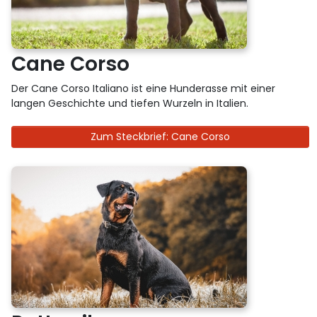
Cane Corso
Der Cane Corso Italiano ist eine Hunderasse mit einer
langen Geschichte und tiefen Wurzeln in Italien.
Zum Steckbrief: Cane Corso