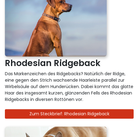
Rhodesian Ridgeback
Das Markenzeichen des Ridgebacks? Natürlich der Ridge,
eine gegen den Strich wachsende Haarleiste parallel zur
Wirbelsäule auf dem Hunderücken. Dabei kommt das glatte
Haar des insgesamt kurzen, glänzenden Fells des Rhodesian
Ridgebacks in diversen Rottönen vor.
Zum Steckbrief: Rhodesian Ridgeback