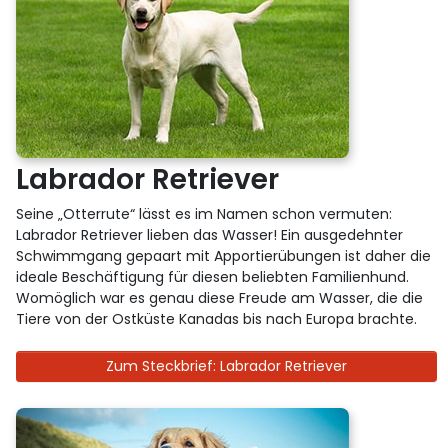
Labrador Retriever
Seine „Otterrute“ lässt es im Namen schon vermuten:
Labrador Retriever lieben das Wasser! Ein ausgedehnter
Schwimmgang gepaart mit Apportierübungen ist daher die
ideale Beschäftigung für diesen beliebten Familienhund.
Womöglich war es genau diese Freude am Wasser, die die
Tiere von der Ostküste Kanadas bis nach Europa brachte.
Zum Steckbrief: Labrador Retriever