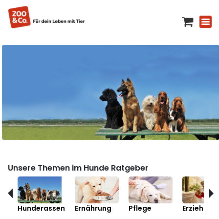
Unsere Themen im Hunde Ratgeber
Hunderassen
Ernährung
Pflege
Erziehung