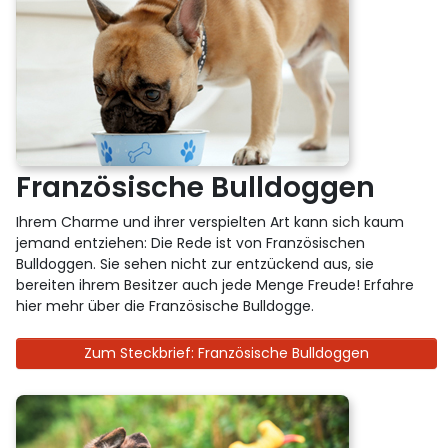
Französische Bulldoggen
Ihrem Charme und ihrer verspielten Art kann sich kaum
jemand entziehen: Die Rede ist von Französischen
Bulldoggen. Sie sehen nicht zur entzückend aus, sie
bereiten ihrem Besitzer auch jede Menge Freude! Erfahre
hier mehr über die Französische Bulldogge.
Zum Steckbrief: Französische Bulldoggen