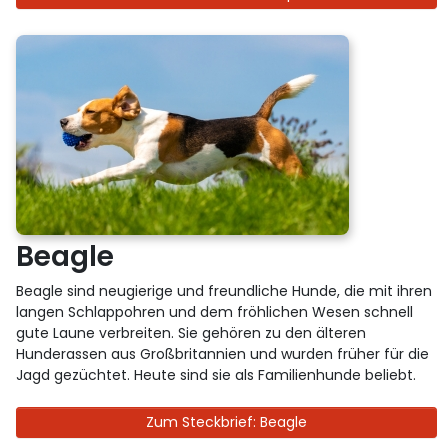
Beagle
Beagle sind neugierige und freundliche Hunde, die mit ihren
langen Schlappohren und dem fröhlichen Wesen schnell
gute Laune verbreiten. Sie gehören zu den älteren
Hunderassen aus Großbritannien und wurden früher für die
Jagd gezüchtet. Heute sind sie als Familienhunde beliebt.
Zum Steckbrief: Beagle