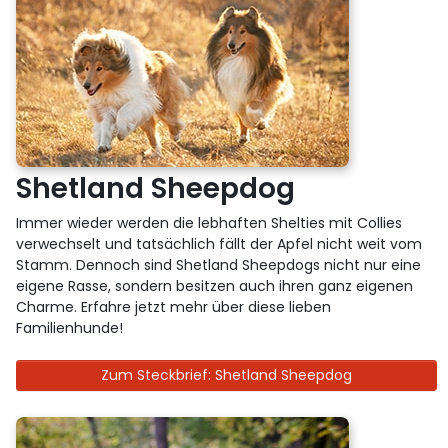
Shetland Sheepdog
Immer wieder werden die lebhaften Shelties mit Collies
verwechselt und tatsächlich fällt der Apfel nicht weit vom
Stamm. Dennoch sind Shetland Sheepdogs nicht nur eine
eigene Rasse, sondern besitzen auch ihren ganz eigenen
Charme. Erfahre jetzt mehr über diese lieben
Familienhunde!
Zum Steckbrief: Shetland Sheepdog