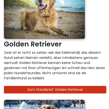
Golden Retriever
Zwar ist er nicht so selten wie das Edelmetall, das diesem
Hund seinen Namen verleiht, aber mindestens genauso
wertvoll! Golden Retriever kennen keine Scheu und
gewinnen mit ihrer offenherzigen Art schnell das Herz eines
jeden Hundefreundes. Nicht umsonst sind sie als
Familienhund so beliebt.
Zum Steckbrief: Golden Retriever