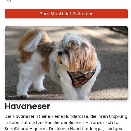
FCI.
Zum Steckbrief: Bullterrier
Havaneser
Der Havaneser ist eine kleine Hunderasse, die ihren Ursprung
in Kuba hat und zur Familie der Bichons – französisch für
Schoßhund – gehört. Der kleine Hund hat langes, seidiges