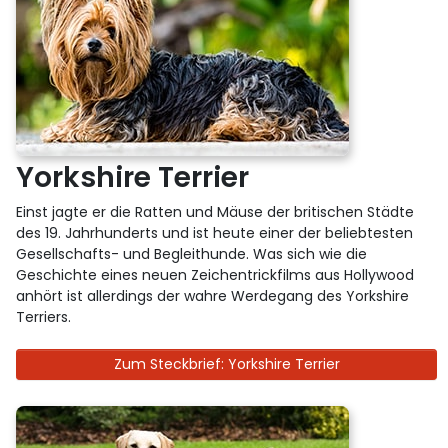
Yorkshire Terrier
Einst jagte er die Ratten und Mäuse der britischen Städte
des 19. Jahrhunderts und ist heute einer der beliebtesten
Gesellschafts- und Begleithunde. Was sich wie die
Geschichte eines neuen Zeichentrickfilms aus Hollywood
anhört ist allerdings der wahre Werdegang des Yorkshire
Terriers.
Zum Steckbrief: Yorkshire Terrier