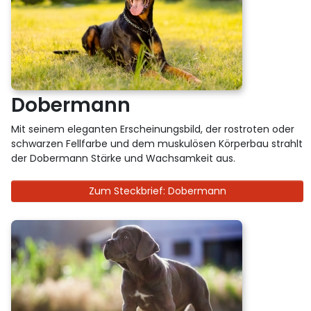
Dobermann
Mit seinem eleganten Erscheinungsbild, der rostroten oder
schwarzen Fellfarbe und dem muskulösen Körperbau strahlt
der Dobermann Stärke und Wachsamkeit aus.
Zum Steckbrief: Dobermann