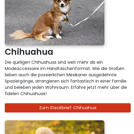
Chihuahua
Die quirligen Chihuahuas sind weit mehr als ein
Modeaccessoire im Handtaschenformat. Wie die Großen
lieben auch die possierlichen Mexikaner ausgedehnte
Spaziergänge, arrangieren sich fantastisch in einer Familie
und beleben jeden Wohnraum. Erfahre jetzt mehr über die
fidelen Chihuahuas!
Zum Steckbrief: Chihuahua