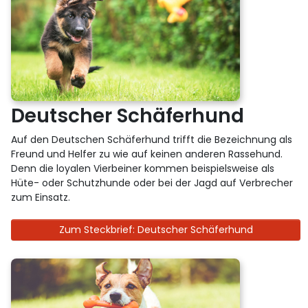
Deutscher Schäferhund
Auf den Deutschen Schäferhund trifft die Bezeichnung als
Freund und Helfer zu wie auf keinen anderen Rassehund.
Denn die loyalen Vierbeiner kommen beispielsweise als
Hüte- oder Schutzhunde oder bei der Jagd auf Verbrecher
zum Einsatz.
Zum Steckbrief: Deutscher Schäferhund