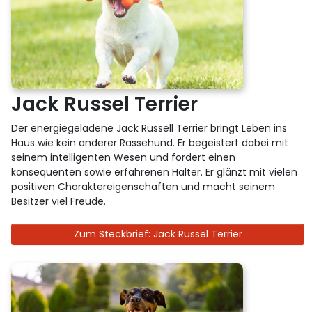
Jack Russel Terrier
Der energiegeladene Jack Russell Terrier bringt Leben ins
Haus wie kein anderer Rassehund. Er begeistert dabei mit
seinem intelligenten Wesen und fordert einen
konsequenten sowie erfahrenen Halter. Er glänzt mit vielen
positiven Charaktereigenschaften und macht seinem
Besitzer viel Freude.
Zum Steckbrief: Jack Russel Terrier